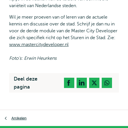
variëteit van Nederlandse steden.
Wil je meer proeven van of leren van de actuele
kennis en discussie over de stad. Schrijf je dan nu in
voor de derde module van de Master City Developer
die zich specifiek richt op het Sturen in de Stad. Zie:
www.mastercitydeveloper.nl
Foto's: Erwin Heurkens
Deel deze
pagina
Kruimelpad
Artikelen