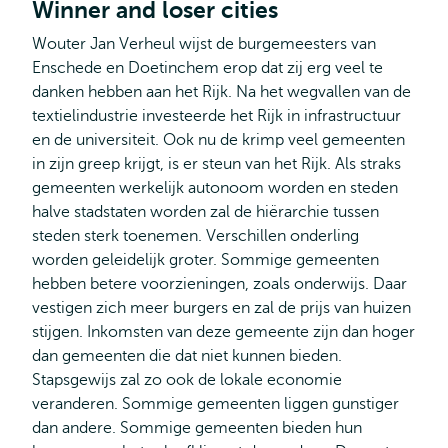
Winner and loser cities
Wouter Jan Verheul wijst de burgemeesters van
Enschede en Doetinchem erop dat zij erg veel te
danken hebben aan het Rijk. Na het wegvallen van de
textielindustrie investeerde het Rijk in infrastructuur
en de universiteit. Ook nu de krimp veel gemeenten
in zijn greep krijgt, is er steun van het Rijk. Als straks
gemeenten werkelijk autonoom worden en steden
halve stadstaten worden zal de hiërarchie tussen
steden sterk toenemen. Verschillen onderling
worden geleidelijk groter. Sommige gemeenten
hebben betere voorzieningen, zoals onderwijs. Daar
vestigen zich meer burgers en zal de prijs van huizen
stijgen. Inkomsten van deze gemeente zijn dan hoger
dan gemeenten die dat niet kunnen bieden.
Stapsgewijs zal zo ook de lokale economie
veranderen. Sommige gemeenten liggen gunstiger
dan andere. Sommige gemeenten bieden hun