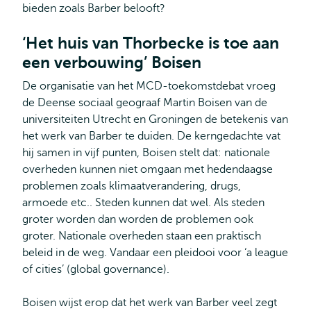
bieden zoals Barber belooft?
‘Het huis van Thorbecke is toe aan
een verbouwing’ Boisen
De organisatie van het MCD-toekomstdebat vroeg
de Deense sociaal geograaf Martin Boisen van de
universiteiten Utrecht en Groningen de betekenis van
het werk van Barber te duiden. De kerngedachte vat
hij samen in vijf punten, Boisen stelt dat: nationale
overheden kunnen niet omgaan met hedendaagse
problemen zoals klimaatverandering, drugs,
armoede etc.. Steden kunnen dat wel. Als steden
groter worden dan worden de problemen ook
groter. Nationale overheden staan een praktisch
beleid in de weg. Vandaar een pleidooi voor ‘a league
of cities’ (global governance).
Boisen wijst erop dat het werk van Barber veel zegt