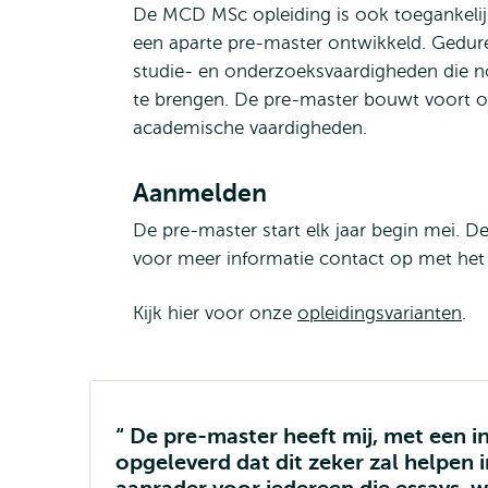
De MCD MSc opleiding is ook toegankeli
een aparte pre-master ontwikkeld. Gedur
studie- en onderzoeksvaardigheden die 
te brengen. De pre-master bouwt voort o
academische vaardigheden.
Aanmelden
De pre-master start elk jaar begin mei. 
voor meer informatie contact op met het
Kijk hier voor onze
opleidingsvarianten
.
De pre-master heeft mij, met een in
opgeleverd dat dit zeker zal helpen