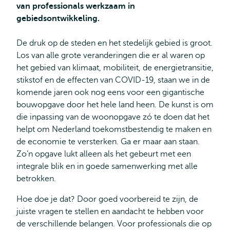
van professionals werkzaam in
gebiedsontwikkeling.
De druk op de steden en het stedelijk gebied is groot.
Los van alle grote veranderingen die er al waren op
het gebied van klimaat, mobiliteit, de energietransitie,
stikstof en de effecten van COVID-19, staan we in de
komende jaren ook nog eens voor een gigantische
bouwopgave door het hele land heen. De kunst is om
die inpassing van de woonopgave zó te doen dat het
helpt om Nederland toekomstbestendig te maken en
de economie te versterken. Ga er maar aan staan.
Zo’n opgave lukt alleen als het gebeurt met een
integrale blik en in goede samenwerking met alle
betrokken.
Hoe doe je dat? Door goed voorbereid te zijn, de
juiste vragen te stellen en aandacht te hebben voor
de verschillende belangen. Voor professionals die op