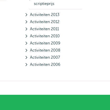
scriptieprijs
Activiteiten 2013
Activiteiten 2012
Activiteiten 2011
Activiteiten 2010
Activiteiten 2009
Activiteiten 2008
Activiteiten 2007
Activiteiten 2006