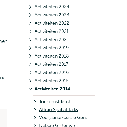
Activiteiten 2024
Activiteiten 2023
Activiteiten 2022
Activiteiten 2021
Activiteiten 2020
omen
Activiteiten 2019
Activiteiten 2018
Activiteiten 2017
Activiteiten 2016
ng.
Activiteiten 2015
Activiteiten 2014
Toekomstdebat
Aftrap Spatial Talks
Voorjaarsexcursie Gent
Debbie Ginter wint