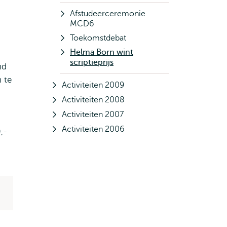
Afstudeerceremonie
MCD6
Toekomstdebat
Helma Born wint
scriptieprijs
nd
 te
Activiteiten 2009
Activiteiten 2008
Activiteiten 2007
Activiteiten 2006
,-