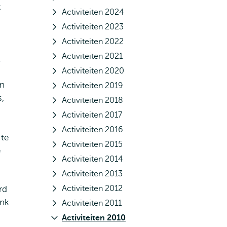
k
Activiteiten 2024
Activiteiten 2023
Activiteiten 2022
Activiteiten 2021
.
Activiteiten 2020
an
Activiteiten 2019
s,
Activiteiten 2018
Activiteiten 2017
Activiteiten 2016
 te
Activiteiten 2015
e
Activiteiten 2014
Activiteiten 2013
Activiteiten 2012
rd
ank
Activiteiten 2011
Activiteiten 2010