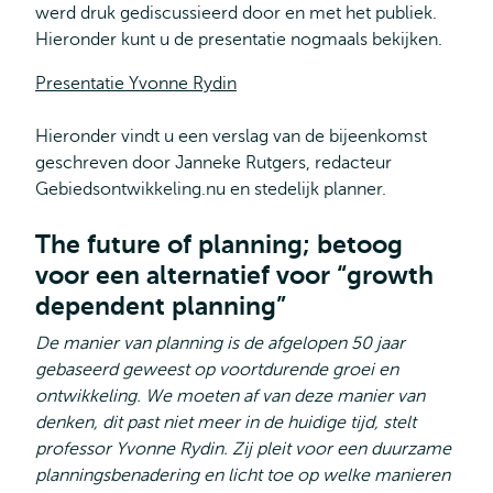
werd druk gediscussieerd door en met het publiek.
Hieronder kunt u de presentatie nogmaals bekijken.
Presentatie Yvonne Rydin
Hieronder vindt u een verslag van de bijeenkomst
geschreven door Janneke Rutgers, redacteur
Gebiedsontwikkeling.nu en stedelijk planner.
The future of planning; betoog
voor een alternatief voor “growth
dependent planning”
De manier van planning is de afgelopen 50 jaar
gebaseerd geweest op voortdurende groei en
ontwikkeling. We moeten af van deze manier van
denken, dit past niet meer in de huidige tijd, stelt
professor Yvonne Rydin. Zij pleit voor een duurzame
planningsbenadering en licht toe op welke manieren