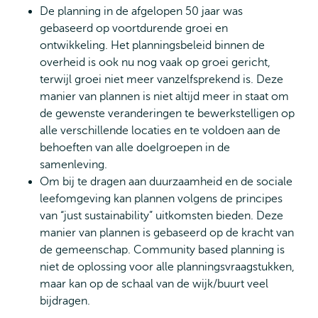
De planning in de afgelopen 50 jaar was
gebaseerd op voortdurende groei en
ontwikkeling. Het planningsbeleid binnen de
overheid is ook nu nog vaak op groei gericht,
terwijl groei niet meer vanzelfsprekend is. Deze
manier van plannen is niet altijd meer in staat om
de gewenste veranderingen te bewerkstelligen op
alle verschillende locaties en te voldoen aan de
behoeften van alle doelgroepen in de
samenleving.
Om bij te dragen aan duurzaamheid en de sociale
leefomgeving kan plannen volgens de principes
van “just sustainability” uitkomsten bieden. Deze
manier van plannen is gebaseerd op de kracht van
de gemeenschap. Community based planning is
niet de oplossing voor alle planningsvraagstukken,
maar kan op de schaal van de wijk/buurt veel
bijdragen.