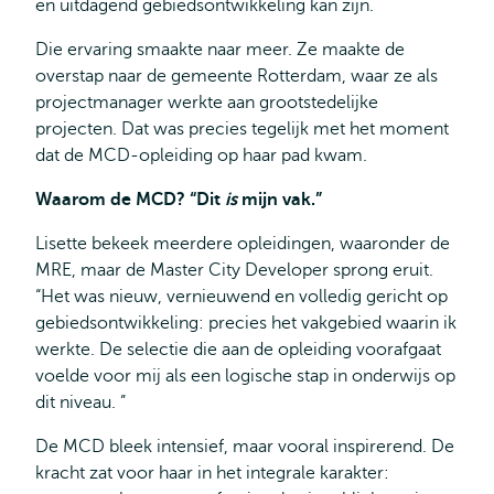
en uitdagend gebiedsontwikkeling kan zijn.
Die ervaring smaakte naar meer. Ze maakte de
overstap naar de gemeente Rotterdam, waar ze als
projectmanager werkte aan grootstedelijke
projecten. Dat was precies tegelijk met het moment
dat de MCD-opleiding op haar pad kwam.
Waarom de MCD? “Dit
is
mijn vak.”
Lisette bekeek meerdere opleidingen, waaronder de
MRE, maar de Master City Developer sprong eruit.
“Het was nieuw, vernieuwend en volledig gericht op
gebiedsontwikkeling: precies het vakgebied waarin ik
werkte. De selectie die aan de opleiding voorafgaat
voelde voor mij als een logische stap in onderwijs op
dit niveau. ”
De MCD bleek intensief, maar vooral inspirerend. De
kracht zat voor haar in het integrale karakter: