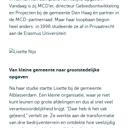
Vandaag is zij MCD’er, directeur Gebiedsontwikkeling
en Projecten bij de gemeente Den Haag én partner in
de MCD-partnerraad. Maar haar loopbaan begon
heel anders: in 1996 studeerde ze af in Privaatrecht
aan de Erasmus Universiteit.
Van kleine gemeente naar grootstedelijke
opgaven
Na haar studie startte Lisette bij de gemeente
Alblasserdam. Een kleine organisatie, waar je niet
kunt leunen op grote afdelingen en dus al snel veel
verantwoordelijkheid krijgt. “Daar heb ik het vak
geleerd,” vertelt ze. Ze werkte aan de transformatie
van drie bedrijventerrein en ontdekte hoe veelzijdig